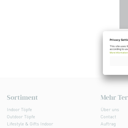
Sortiment
Mehr Ter
Indoor Töpfe
Über uns
Outdoor Töpfe
Contact
Lifestyle & Gifts Indoor
Auftrag