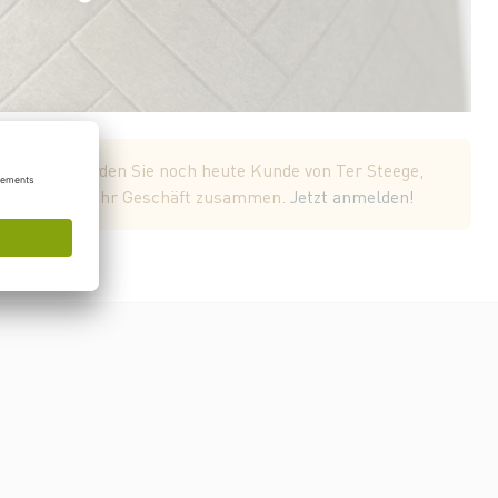
uzeigen. Werden Sie noch heute Kunde von Ter Steege,
 Sortiment für Ihr Geschäft zusammen.
Jetzt anmelden!