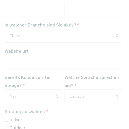
In welcher Branche sind Sie aktiv?
*
Website url
Bereits Kunde von Ter
Welche Sprache sprechen
Steege?
*
Sie?
*
Katalog auswählen
*
Indoor
Outdoor