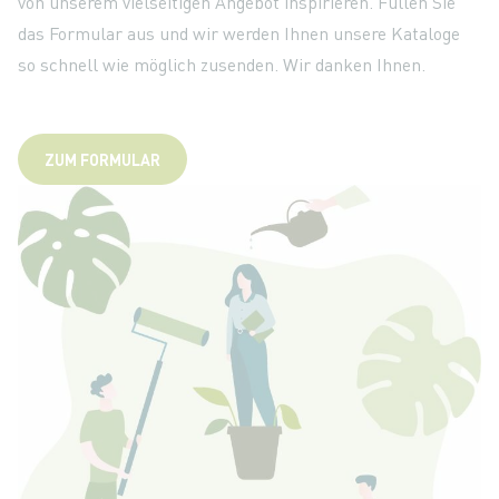
von unserem vielseitigen Angebot inspirieren. Füllen Sie
das Formular aus und wir werden Ihnen unsere Kataloge
so schnell wie möglich zusenden. Wir danken Ihnen.
ZUM FORMULAR