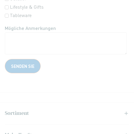
Lifestyle & Gifts
Tableware
Mögliche Anmerkungen
SENDEN SIE
Sortiment