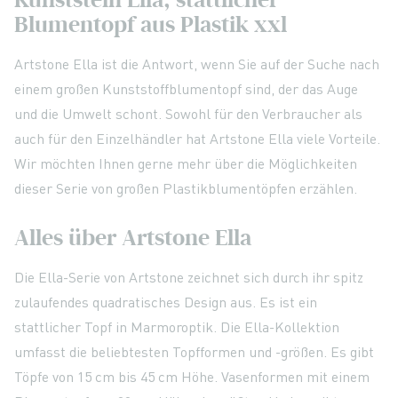
Blumentopf aus Plastik xxl
Artstone Ella ist die Antwort, wenn Sie auf der Suche nach
einem großen Kunststoffblumentopf sind, der das Auge
und die Umwelt schont. Sowohl für den Verbraucher als
auch für den Einzelhändler hat Artstone Ella viele Vorteile.
Wir möchten Ihnen gerne mehr über die Möglichkeiten
dieser Serie von großen Plastikblumentöpfen erzählen.
Alles über Artstone Ella
Die Ella-Serie von Artstone zeichnet sich durch ihr spitz
zulaufendes quadratisches Design aus. Es ist ein
stattlicher Topf in Marmoroptik. Die Ella-Kollektion
umfasst die beliebtesten Topfformen und -größen. Es gibt
Töpfe von 15 cm bis 45 cm Höhe. Vasenformen mit einem