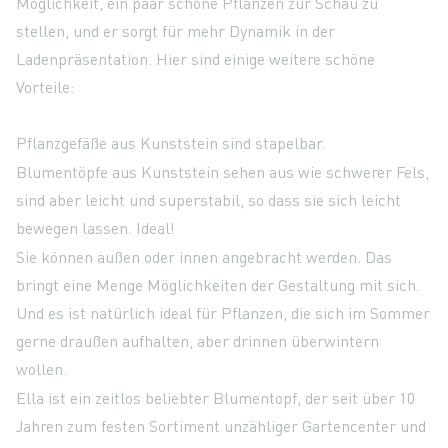
Möglichkeit, ein paar schöne Pflanzen zur Schau zu
stellen, und er sorgt für mehr Dynamik in der
Ladenpräsentation. Hier sind einige weitere schöne
Vorteile:
Pflanzgefäße aus Kunststein sind stapelbar.
Blumentöpfe aus Kunststein sehen aus wie schwerer Fels,
sind aber leicht und superstabil, so dass sie sich leicht
bewegen lassen. Ideal!
Sie können außen oder innen angebracht werden. Das
bringt eine Menge Möglichkeiten der Gestaltung mit sich.
Und es ist natürlich ideal für Pflanzen, die sich im Sommer
gerne draußen aufhalten, aber drinnen überwintern
wollen.
Ella ist ein zeitlos beliebter Blumentopf, der seit über 10
Jahren zum festen Sortiment unzähliger Gartencenter und