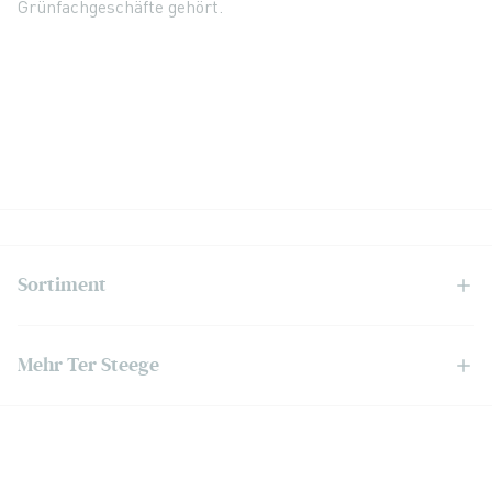
Grünfachgeschäfte gehört.
Sortiment
Mehr Ter Steege