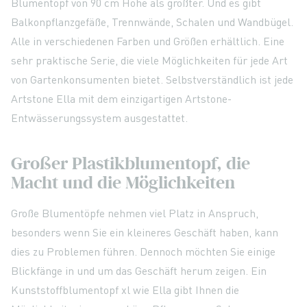
Blumentopf von 90 cm Höhe als größter. Und es gibt
Balkonpflanzgefäße, Trennwände, Schalen und Wandbügel.
Alle in verschiedenen Farben und Größen erhältlich. Eine
sehr praktische Serie, die viele Möglichkeiten für jede Art
von Gartenkonsumenten bietet. Selbstverständlich ist jede
Artstone Ella mit dem einzigartigen Artstone-
Entwässerungssystem ausgestattet.
Großer Plastikblumentopf, die
Macht und die Möglichkeiten
Große Blumentöpfe nehmen viel Platz in Anspruch,
besonders wenn Sie ein kleineres Geschäft haben, kann
dies zu Problemen führen. Dennoch möchten Sie einige
Blickfänge in und um das Geschäft herum zeigen. Ein
Kunststoffblumentopf xl wie Ella gibt Ihnen die